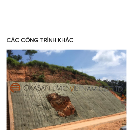
CÁC CÔNG TRÌNH KHÁC