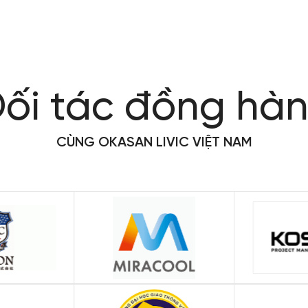
ối tác đồng hà
CÙNG OKASAN LIVIC VIỆT NAM