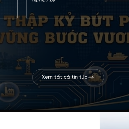
04/05/2026
Xem tất cả tin tức