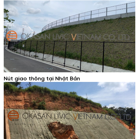
Nút giao thông tại Nhật Bản