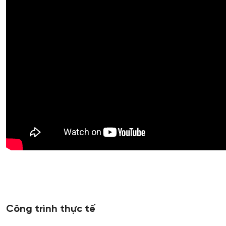
Công trình thực tế